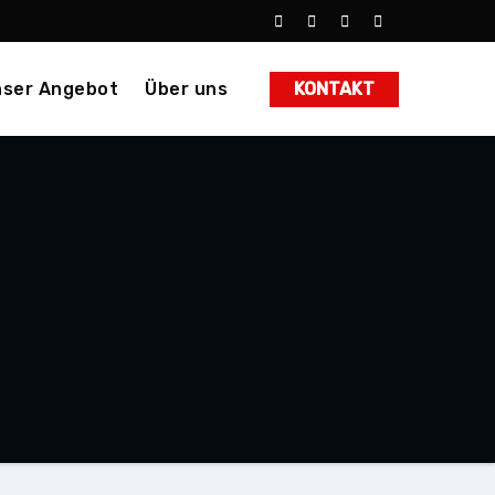
ser Angebot
Über uns
KONTAKT