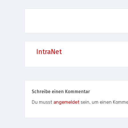
IntraNet
Schreibe einen Kommentar
Du musst
angemeldet
sein, um einen Komme