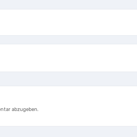
ntar abzugeben.