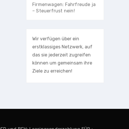
Firmenwagen: Fahrfreude ja
– Steuerfrust nein!
Wir verfügen über ein
erstklassiges Netzwerk, auf
das sie jederzeit zugreifen
können um gemeinsam ihre
Ziele zu erreichen!