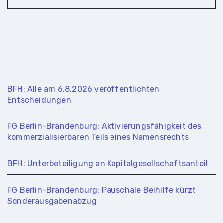
BFH: Alle am 6.8.2026 veröffentlichten
Entscheidungen
FG Berlin-Brandenburg: Aktivierungsfähigkeit des
kommerzialisierbaren Teils eines Namensrechts
BFH: Unterbeteiligung an Kapitalgesellschaftsanteil
FG Berlin-Brandenburg: Pauschale Beihilfe kürzt
Sonderausgabenabzug