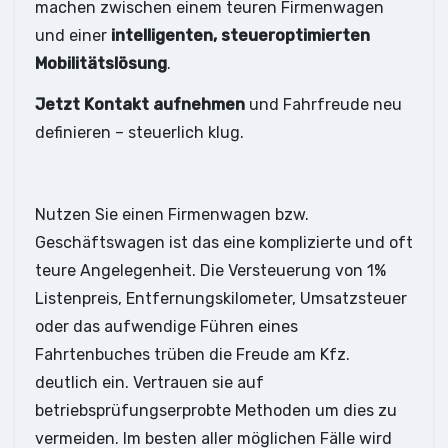
machen zwischen einem teuren Firmenwagen
und einer
intelligenten, steueroptimierten
Mobilitätslösung
.
Jetzt Kontakt aufnehmen
und Fahrfreude neu
definieren – steuerlich klug.
Nutzen Sie einen Firmenwagen bzw.
Geschäftswagen ist das eine komplizierte und oft
teure Angelegenheit. Die Versteuerung von 1%
Listenpreis, Entfernungskilometer, Umsatzsteuer
oder das aufwendige Führen eines
Fahrtenbuches trüben die Freude am Kfz.
deutlich ein. Vertrauen sie auf
betriebsprüfungserprobte Methoden um dies zu
vermeiden. Im besten aller möglichen Fälle wird