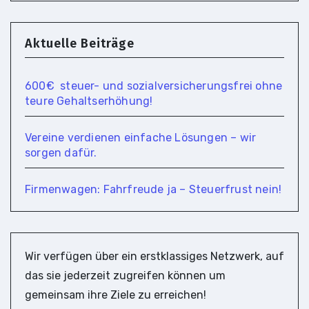
Aktuelle Beiträge
600€ steuer- und so­zial­ver­si­che­rungs­frei ohne
teure Gehaltserhöhung!
Vereine verdienen einfache Lösungen – wir
sorgen dafür.
Firmenwagen: Fahrfreude ja – Steuerfrust nein!
Wir verfügen über ein erstklassiges Netzwerk, auf
das sie jederzeit zugreifen können um
gemeinsam ihre Ziele zu erreichen!