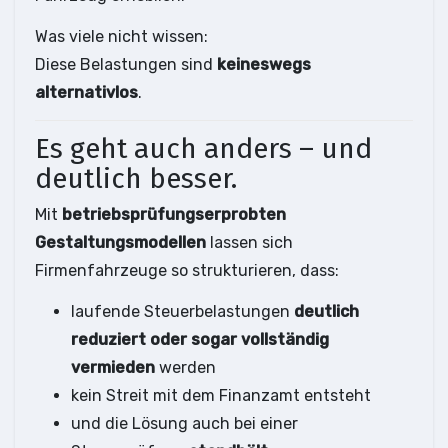
Was viele nicht wissen:
Diese Belastungen sind
keineswegs
alternativlos
.
Es geht auch anders – und
deutlich besser.
Mit
betriebsprüfungserprobten
Gestaltungsmodellen
lassen sich
Firmenfahrzeuge so strukturieren, dass:
laufende Steuerbelastungen
deutlich
reduziert oder sogar vollständig
vermieden
werden
kein Streit mit dem Finanzamt entsteht
und die Lösung auch bei einer