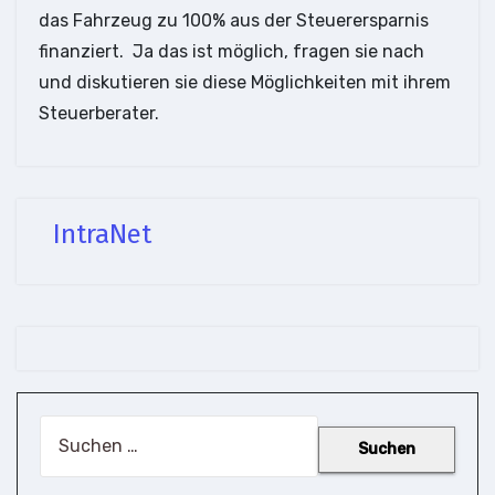
das Fahrzeug zu 100% aus der Steuerersparnis
fin
anziert. Ja das ist möglich, fragen sie nach
und diskutieren sie diese Möglichkeiten mit ihrem
Steuerberater.
IntraNet
Suchen
nach: