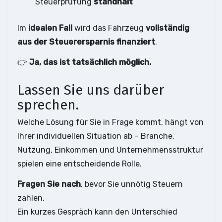
Steuerprüfung
standhält
Im
idealen Fall
wird das Fahrzeug
vollständig
aus der Steuerersparnis finanziert
.
👉
Ja, das ist tatsächlich möglich.
Lassen Sie uns darüber
sprechen.
Welche Lösung für Sie in Frage kommt, hängt von
Ihrer individuellen Situation ab – Branche,
Nutzung, Einkommen und Unternehmensstruktur
spielen eine entscheidende Rolle.
Fragen Sie nach
, bevor Sie unnötig Steuern
zahlen.
Ein kurzes Gespräch kann den Unterschied