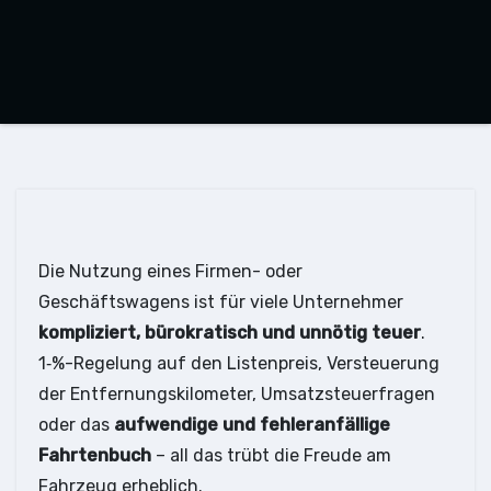
Die Nutzung eines Firmen- oder
Geschäftswagens ist für viele Unternehmer
kompliziert, bürokratisch und unnötig teuer
.
1‑%-Regelung auf den Listenpreis, Versteuerung
der Entfernungskilometer, Umsatzsteuerfragen
oder das
aufwendige und fehleranfällige
Fahrtenbuch
– all das trübt die Freude am
Fahrzeug erheblich.