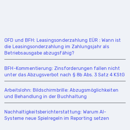
OFD und BFH: Leasingsonderzahlung EÜR : Wann ist
die Leasingsonderzahlung im Zahlungsjahr als
Betriebsausgabe abzugsfähig?
BFH-Kommentierung: Zinsforderungen fallen nicht
unter das Abzugsverbot nach § 8b Abs. 3 Satz 4 KStG
Arbeitslohn: Bildschirmbrille: Abzugsmöglichkeiten
und Behandlung in der Buchhaltung
Nachhaltigkeitsberichterstattung: Warum AI-
Systeme neue Spielregeln im Reporting setzen