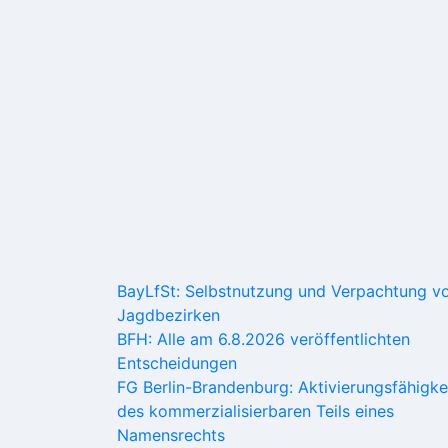
BayLfSt: Selbstnutzung und Verpachtung v
Jagdbezirken
BFH: Alle am 6.8.2026 veröffentlichten
Entscheidungen
FG Berlin-Brandenburg: Aktivierungsfähigke
des kommerzialisierbaren Teils eines
Namensrechts