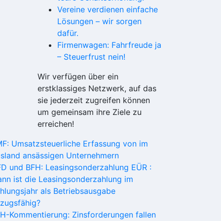
Vereine verdienen einfache
Lösungen – wir sorgen
dafür.
Firmenwagen: Fahrfreude ja
– Steuerfrust nein!
Wir verfügen über ein
erstklassiges Netzwerk, auf das
sie jederzeit zugreifen können
um gemeinsam ihre Ziele zu
erreichen!
F: Umsatzsteuerliche Erfassung von im
sland ansässigen Unternehmern
D und BFH: Leasingsonderzahlung EÜR :
nn ist die Leasingsonderzahlung im
hlungsjahr als Betriebsausgabe
zugsfähig?
H-Kommentierung: Zinsforderungen fallen