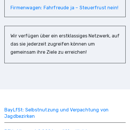
Firmenwagen: Fahrfreude ja – Steuerfrust nein!
Wir verfügen über ein erstklassiges Netzwerk, auf
das sie jederzeit zugreifen können um
gemeinsam ihre Ziele zu erreichen!
BayLfSt: Selbstnutzung und Verpachtung von
Jagdbezirken