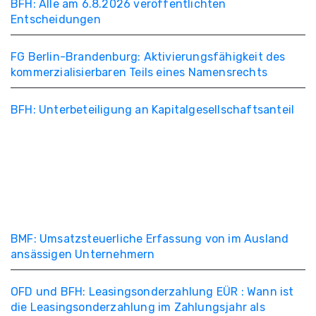
BFH: Alle am 6.8.2026 veröffentlichten
Entscheidungen
FG Berlin-Brandenburg: Aktivierungsfähigkeit des
kommerzialisierbaren Teils eines Namensrechts
BFH: Unterbeteiligung an Kapitalgesellschaftsanteil
BMF: Umsatzsteuerliche Erfassung von im Ausland
ansässigen Unternehmern
OFD und BFH: Leasingsonderzahlung EÜR : Wann ist
die Leasingsonderzahlung im Zahlungsjahr als