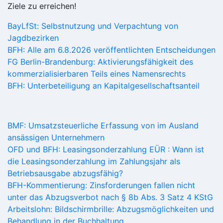
Ziele zu erreichen!
BayLfSt: Selbstnutzung und Verpachtung von
Jagdbezirken
BFH: Alle am 6.8.2026 veröffentlichten Entscheidungen
FG Berlin-Brandenburg: Aktivierungsfähigkeit des
kommerzialisierbaren Teils eines Namensrechts
BFH: Unterbeteiligung an Kapitalgesellschaftsanteil
BMF: Umsatzsteuerliche Erfassung von im Ausland
ansässigen Unternehmern
OFD und BFH: Leasingsonderzahlung EÜR : Wann ist
die Leasingsonderzahlung im Zahlungsjahr als
Betriebsausgabe abzugsfähig?
BFH-Kommentierung: Zinsforderungen fallen nicht
unter das Abzugsverbot nach § 8b Abs. 3 Satz 4 KStG
Arbeitslohn: Bildschirmbrille: Abzugsmöglichkeiten und
Behandlung in der Buchhaltung